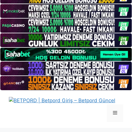
İçeriğe
atla
Menü