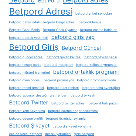
Bet Pord
Betpord Adresi
betpord anket sonuçları
betpord bahis i̇ptali
betpord bingo adresi
betpord bonus
Betpord Canlı Bahis
Betpord Canlı Oyunlar
betpord casino bahisleri
betpord giris yap
betpord destek yetkilileri
Betpord Giriş
Betpord Güncel
betpord güncel adresi
betpord güven kalitesi
betpord hayran şansı
betpord hesap bahis
betpord instagram
betpord kullanıcı yorumları
betpord ortaklık programı
betpord müşteri hizmetleri
betpord oyun öncesi
betpord promosyon
betpord promosyon kodu
betpord resmi temsilci
betpord rulet rehberi
betpord saha avantajları
betpord sponsor desteği rulet rehberi
betpord tv keyfi
Betpord Twitter
betpord twitter adresi
betpord türk pazarı
Betpord Yeni Kaydolma
betpord ödeme değerlendirmesi
betpord ödeme profili
betpord ücretsiz reklamlar
Betpord Şikayet
betpord şikayet yönetimi
casino sitesi betpord
destek yetkilileri
giris betpord