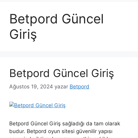
Betpord Güncel
Giriş
Betpord Güncel Giriş
Ağustos 19, 2024
yazar
Betpord
Betpord Güncel Giriş sağladığı da tam olarak
budur. Betpord oyun sitesi güvenilir yapısı