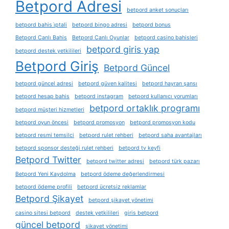
Betpord Adresi
betpord anket sonuçları
betpord bahis i̇ptali
betpord bingo adresi
betpord bonus
Betpord Canlı Bahis
Betpord Canlı Oyunlar
betpord casino bahisleri
betpord giris yap
betpord destek yetkilileri
Betpord Giriş
Betpord Güncel
betpord güncel adresi
betpord güven kalitesi
betpord hayran şansı
betpord hesap bahis
betpord instagram
betpord kullanıcı yorumları
betpord ortaklık programı
betpord müşteri hizmetleri
betpord oyun öncesi
betpord promosyon
betpord promosyon kodu
betpord resmi temsilci
betpord rulet rehberi
betpord saha avantajları
betpord sponsor desteği rulet rehberi
betpord tv keyfi
Betpord Twitter
betpord twitter adresi
betpord türk pazarı
Betpord Yeni Kaydolma
betpord ödeme değerlendirmesi
betpord ödeme profili
betpord ücretsiz reklamlar
Betpord Şikayet
betpord şikayet yönetimi
casino sitesi betpord
destek yetkilileri
giris betpord
güncel betpord
şikayet yönetimi