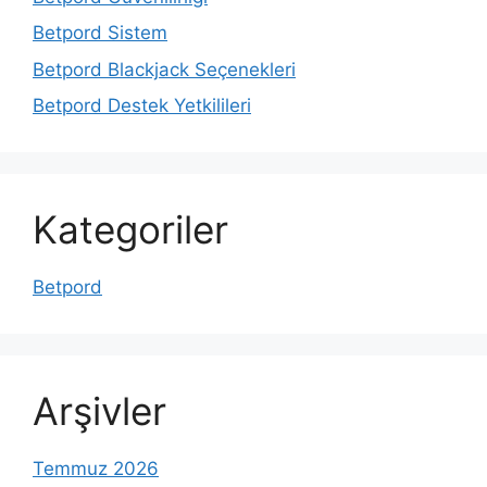
Betpord Sistem
Betpord Blackjack Seçenekleri
Betpord Destek Yetkilileri
Kategoriler
Betpord
Arşivler
Temmuz 2026