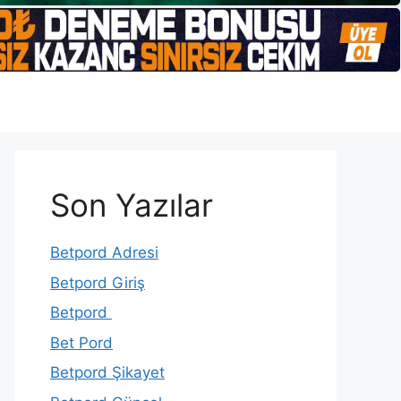
Son Yazılar
Betpord Adresi
Betpord Giriş
Betpord
Bet Pord
Betpord Şikayet