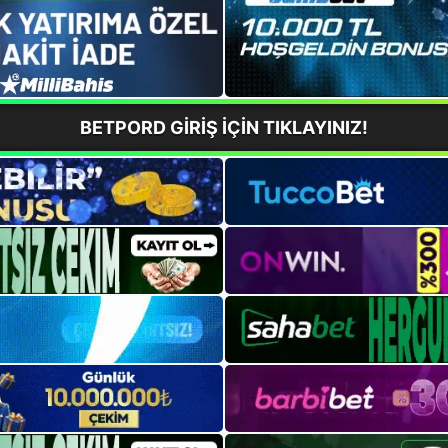
BETPORD GİRİŞ İÇİN TIKLAYINIZ!