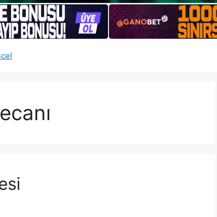
ecanı
esi