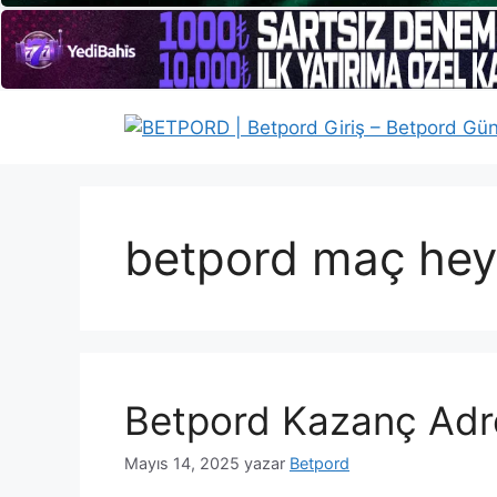
İçeriğe
atla
betpord maç hey
Betpord Kazanç Adr
Mayıs 14, 2025
yazar
Betpord