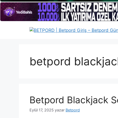
İçeriğe
atla
betpord blackjac
Betpord Blackjack S
Eylül 17, 2025
yazar
Betpord