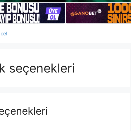
k seçenekleri
eçenekleri