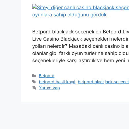
Betpord blackjack seçenekleri Betpord Liv
Live Casino Blackjack seçenekleri nelerdir
yolları nelerdir? Masadaki canlı casino blac
olanlar gibi farklı oyun türlerine sahip old
seçenekleriyle karşılaştırdık ve hem yeni
Kategoriler
Betpord
Etiketler
betpord basit kayıt
,
betpord blackjack seçenek
Yorum yap