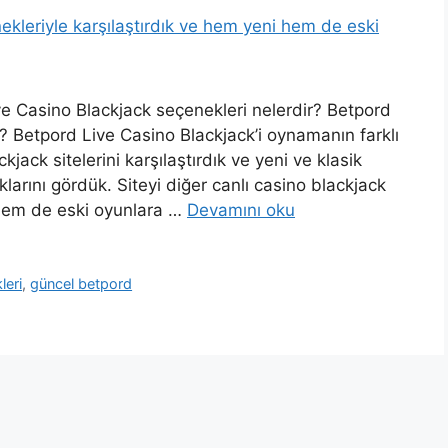
e Casino Blackjack seçenekleri nelerdir? Betpord
? Betpord Live Casino Blackjack’i oynamanın farklı
kjack sitelerini karşılaştırdık ve yeni ve klasik
uklarını gördük. Siteyi diğer canlı casino blackjack
 hem de eski oyunlara …
Devamını oku
leri
,
güncel betpord